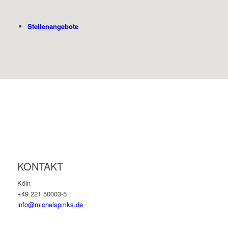
Stellenangebote
KONTAKT
Köln
+49 221 50003-5
info@michelspmks.de