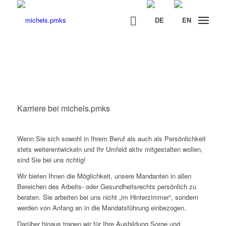
KARRIERE
Karriere bei michels.pmks
Wenn Sie sich sowohl in Ihrem Beruf als auch als Persönlichkeit
stets weiterentwickeln und Ihr Umfeld aktiv mitgestalten wollen,
sind Sie bei uns richtig!
Wir bieten Ihnen die Möglichkeit, unsere Mandanten in allen
Bereichen des Arbeits- oder Gesundheitsrechts persönlich zu
beraten. Sie arbeiten bei uns nicht „im Hinterzimmer“, sondern
werden von Anfang an in die Mandatsführung einbezogen.
Darüber hinaus tragen wir für Ihre Ausbildung Sorge und