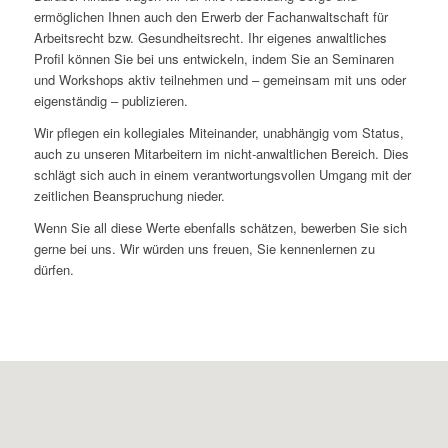
ermöglichen Ihnen auch den Erwerb der Fachanwaltschaft für
Arbeitsrecht bzw. Gesundheitsrecht. Ihr eigenes anwaltliches
Profil können Sie bei uns entwickeln, indem Sie an Seminaren
und Workshops aktiv teilnehmen und – gemeinsam mit uns oder
eigenständig – publizieren.
Wir pflegen ein kollegiales Miteinander, unabhängig vom Status,
auch zu unseren Mitarbeitern im nicht-anwaltlichen Bereich. Dies
schlägt sich auch in einem verantwortungsvollen Umgang mit der
zeitlichen Beanspruchung nieder.
Wenn Sie all diese Werte ebenfalls schätzen, bewerben Sie sich
gerne bei uns. Wir würden uns freuen, Sie kennenlernen zu
dürfen.
KARRIERE